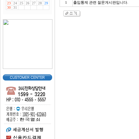
출입통제 관련 질문게시판입니다.
1