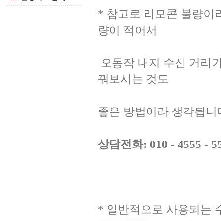
* 참고로 리모콘 불량이
량이 적어서
오동작 내지 수신 거리가
꿔보시는 것도
좋은 방법이라 생각됩니
상담전화: 010 - 4555 - 5
* 일반적으로 사용되는 